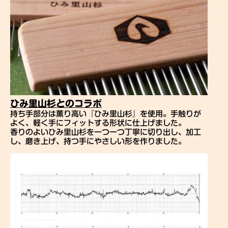
ひみ里山杉とのコラボ
持ち手部分は薫り高い『ひみ里山杉』を使用。手触りが
よく、軽く手にフィットする形状に仕上げました。
香りのよいひみ里山杉を一つ一つ丁寧に切り出し、加工
し、磨き上げ、持つ手にやさしい形を作りました。