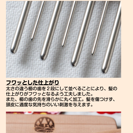
フワッとした仕上がり
太さの違う櫛の歯を２段にして並べることにより、髪の
仕上がりがフワッとなるよう工夫しました。
また、櫛の歯の先を滑らかに丸く加工。髪を傷つけず、
頭皮に適度な気持ちのいい刺激を与えます。