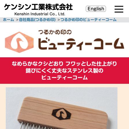
ケンシン工業株式会社
English
Kenshin Industrial Co., Ltd.
ホーム
自社商品(つるかめ印)
つるかめ印のビューティーコーム
なめらかなクシどおり
フワッとした仕上がり
錆びにくく丈夫なステンレス製の
ビューティーコーム