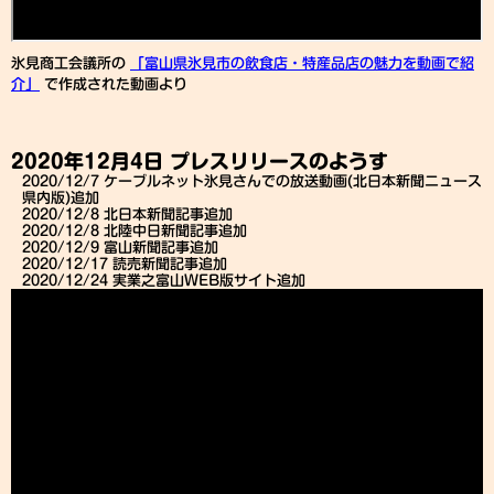
氷見商工会議所の
「富山県氷見市の飲食店・特産品店の魅力を動画で紹
介」
で作成された動画より
2020年12月4日 プレスリリースのようす
2020/12/7 ケーブルネット氷見さんでの放送動画(北日本新聞ニュース
県内版)追加
2020/12/8 北日本新聞記事追加
2020/12/8 北陸中日新聞記事追加
2020/12/9 富山新聞記事追加
2020/12/17 読売新聞記事追加
2020/12/24 実業之富山WEB版サイト追加