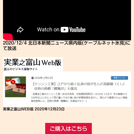
2020/12/4 北日本新聞ニュース県内版(ケーブルネット氷見)に
て放送
実業之富山WEB版 2020年12月23日
ご購入はこちら